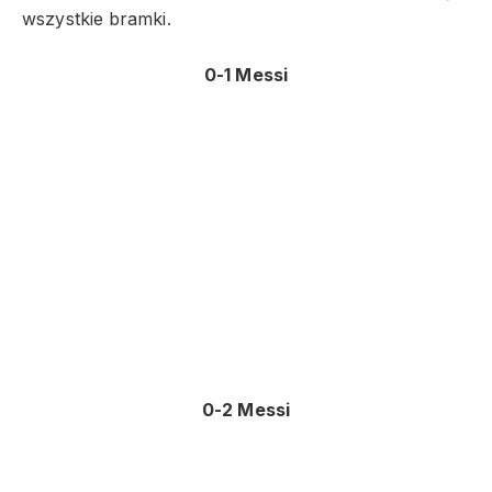
wszystkie bramki.
0-1 Messi
0-2 Messi