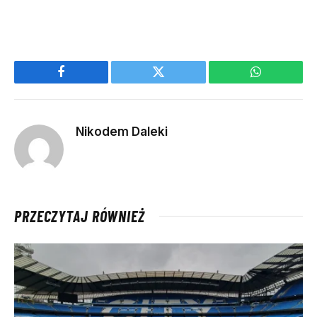
Facebook
Twitter
WhatsApp
Nikodem Daleki
PRZECZYTAJ RÓWNIEŻ