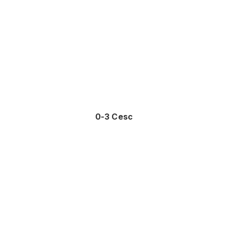
0-3 Cesc