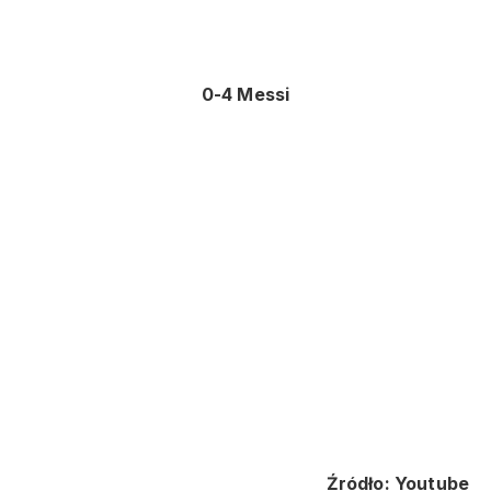
0-4 Messi
Źródło: Youtube