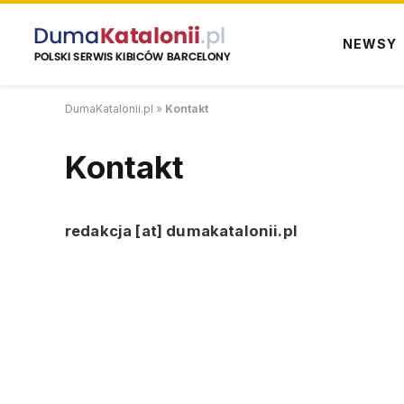
NEWSY
DumaKatalonii.pl
»
Kontakt
Kontakt
redakcja [at] dumakatalonii.pl