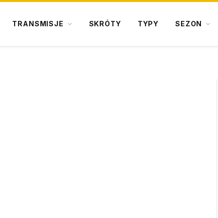
TRANSMISJE
SKRÓTY
TYPY
SEZON