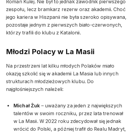
Roman Kulej. Nie był to jednak zawodnik pierwszego
zespołu, lecz bramkarz rezerw oraz akademii. Choć
jego kariera w Hiszpanii nie była szeroko opisywana,
pozostaje jednym z pierwszych biało-czerwonych,
którzy trafili do klubu z Katalonii.
Młodzi Polacy w La Masii
Na przestrzeni lat kilku młodych Polaków miało
okazję szkolić się w akademii La Masia lub innych
strukturach młodzieżowych klubu. Do
najgłośniejszych należeli:
Michał Żuk
– uważany za jeden z największych
talentów w swoim roczniku, przez lata trenował
w La Masii. W 2022 roku zdecydował się jednak
wrócić do Polski, a później trafił do Realu Madryt,