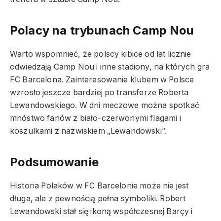
Polacy na trybunach Camp Nou
Warto wspomnieć, że polscy kibice od lat licznie
odwiedzają Camp Nou i inne stadiony, na których gra
FC Barcelona. Zainteresowanie klubem w Polsce
wzrosło jeszcze bardziej po transferze Roberta
Lewandowskiego. W dni meczowe można spotkać
mnóstwo fanów z biało-czerwonymi flagami i
koszulkami z nazwiskiem „Lewandowski”.
Podsumowanie
Historia Polaków w FC Barcelonie może nie jest
długa, ale z pewnością pełna symboliki. Robert
Lewandowski stał się ikoną współczesnej Barçy i