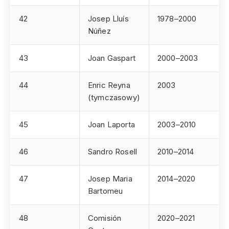
42
Josep Lluís
1978–2000
Núñez
43
Joan Gaspart
2000–2003
44
Enric Reyna
2003
(tymczasowy)
45
Joan Laporta
2003–2010
46
Sandro Rosell
2010–2014
47
Josep Maria
2014–2020
Bartomeu
48
Comisión
2020–2021