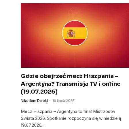
Gdzie obejrzeć mecz Hiszpania –
Argentyna? Transmisja TV i online
(19.07.2026)
Nikodem Daleki
19 lipca 2026
Mecz Hiszpania – Argentyna to finał Mistrzostw
Świata 2026. Spotkanie rozpoczyna się w niedzielę
19.07.2026…