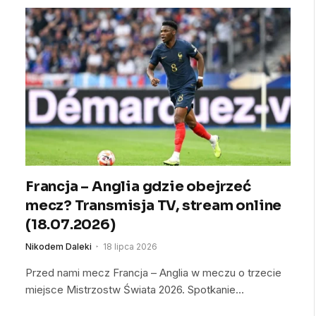
Francja – Anglia gdzie obejrzeć
mecz? Transmisja TV, stream online
(18.07.2026)
Nikodem Daleki
18 lipca 2026
Przed nami mecz Francja – Anglia w meczu o trzecie
miejsce Mistrzostw Świata 2026. Spotkanie…