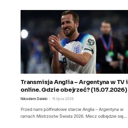
Transmisja Anglia – Argentyna w TV i
online. Gdzie obejrzeć? (15.07.2026)
Nikodem Daleki
15 lipca 2026
Przed nami półfinałowe starcie Anglia – Argentyna w
ramach Mistrzostw Świata 2026. Mecz odbędzie się…