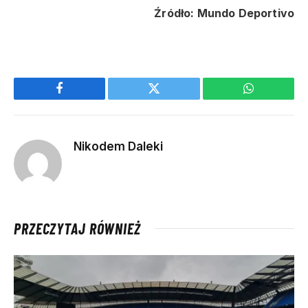
Źródło: Mundo Deportivo
Facebook
Twitter
WhatsApp
Nikodem Daleki
PRZECZYTAJ RÓWNIEŻ