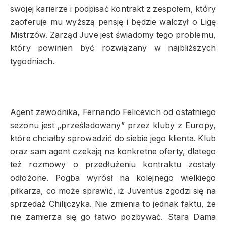
swojej karierze i podpisać kontrakt z zespołem, który
zaoferuje mu wyższą pensję i będzie walczył o Ligę
Mistrzów. Zarząd Juve jest świadomy tego problemu,
który powinien być rozwiązany w najbliższych
tygodniach.
Agent zawodnika, Fernando Felicevich od ostatniego
sezonu jest „prześladowany” przez kluby z Europy,
które chciałby sprowadzić do siebie jego klienta. Klub
oraz sam agent czekają na konkretne oferty, dlatego
też rozmowy o przedłużeniu kontraktu zostały
odłożone. Pogba wyrósł na kolejnego wielkiego
piłkarza, co może sprawić, iż Juventus zgodzi się na
sprzedaż Chilijczyka. Nie zmienia to jednak faktu, że
nie zamierza się go łatwo pozbywać. Stara Dama