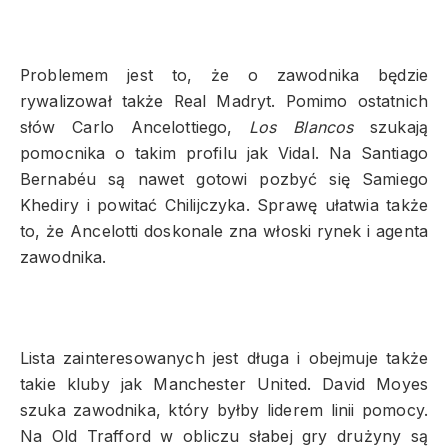
Problemem jest to, że o zawodnika będzie
rywalizował także Real Madryt. Pomimo ostatnich
słów Carlo Ancelottiego,
Los Blancos
szukają
pomocnika o takim profilu jak Vidal. Na Santiago
Bernabéu są nawet gotowi pozbyć się Samiego
Khediry i powitać Chilijczyka. Sprawę ułatwia także
to, że Ancelotti doskonale zna włoski rynek i agenta
zawodnika.
Lista zainteresowanych jest długa i obejmuje także
takie kluby jak Manchester United. David Moyes
szuka zawodnika, który byłby liderem linii pomocy.
Na Old Trafford w obliczu słabej gry drużyny są