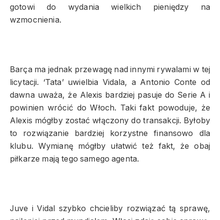
gotowi do wydania wielkich pieniędzy na
wzmocnienia.
Barça ma jednak przewagę nad innymi rywalami w tej
licytacji. ‘Tata’ uwielbia Vidala, a Antonio Conte od
dawna uważa, że Alexis bardziej pasuje do Serie A i
powinien wrócić do Włoch. Taki fakt powoduje, że
Alexis mógłby zostać włączony do transakcji. Byłoby
to rozwiązanie bardziej korzystne finansowo dla
klubu. Wymianę mógłby ułatwić też fakt, że obaj
piłkarze mają tego samego agenta.
Juve i Vidal szybko chcieliby rozwiązać tą sprawę,