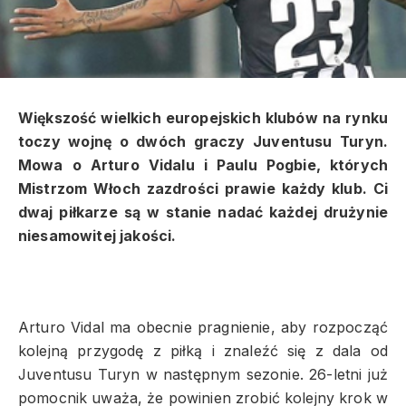
Większość wielkich europejskich klubów na rynku
toczy wojnę o dwóch graczy Juventusu Turyn.
Mowa o Arturo Vidalu i Paulu Pogbie, których
Mistrzom Włoch zazdrości prawie każdy klub. Ci
dwaj piłkarze są w stanie nadać każdej drużynie
niesamowitej jakości.
Arturo Vidal ma obecnie pragnienie, aby rozpocząć
kolejną przygodę z piłką i znaleźć się z dala od
Juventusu Turyn w następnym sezonie. 26-letni już
pomocnik uważa, że powinien zrobić kolejny krok w