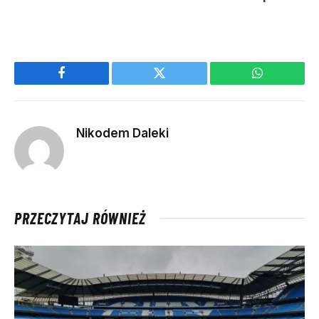
Facebook
Twitter
WhatsApp
Nikodem Daleki
PRZECZYTAJ RÓWNIEŻ