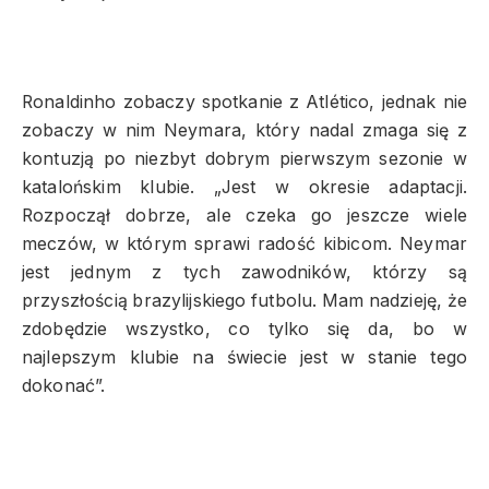
Ronaldinho zobaczy spotkanie z Atlético, jednak nie
zobaczy w nim Neymara, który nadal zmaga się z
kontuzją po niezbyt dobrym pierwszym sezonie w
katalońskim klubie. „Jest w okresie adaptacji.
Rozpoczął dobrze, ale czeka go jeszcze wiele
meczów, w którym sprawi radość kibicom. Neymar
jest jednym z tych zawodników, którzy są
przyszłością brazylijskiego futbolu. Mam nadzieję, że
zdobędzie wszystko, co tylko się da, bo w
najlepszym klubie na świecie jest w stanie tego
dokonać”.