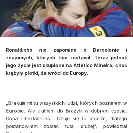
Ronaldinho nie zapomina o Barcelonie i
znajomych, których tam zostawił. Teraz jednak
jego życie jest skupione na Atlético Mineiro, choć
krążyły plotki, że wróci do Europy.
„Brakuje mi tu wszystkich ludzi, których poznałem w
Europie. Ale trafiłem do Brazylii w dobrym czasie,
Copa Libertadores… Czuje się tu dobrze, dlatego
postanowiłem zostać tutaj dłużej”, powiedział