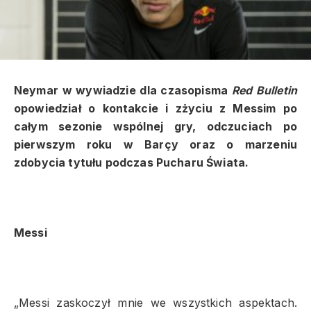
Neymar w wywiadzie dla czasopisma
Red Bulletin
opowiedział o kontakcie i zżyciu z Messim po
całym sezonie wspólnej gry, odczuciach po
pierwszym roku w Barçy oraz o marzeniu
zdobycia tytułu podczas Pucharu Świata.
Messi
„Messi zaskoczył mnie we wszystkich aspektach.