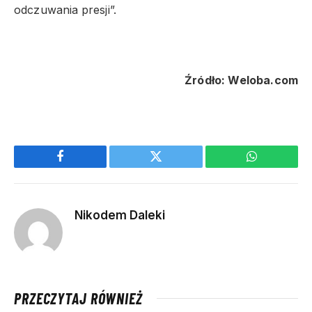
odczuwania presji”.
Źródło: Weloba.com
Facebook
Twitter
WhatsApp
Nikodem Daleki
PRZECZYTAJ RÓWNIEŻ