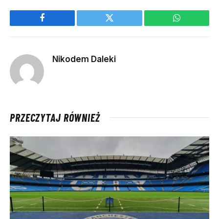
Facebook
Twitter
WhatsApp
Nikodem Daleki
PRZECZYTAJ RÓWNIEŻ