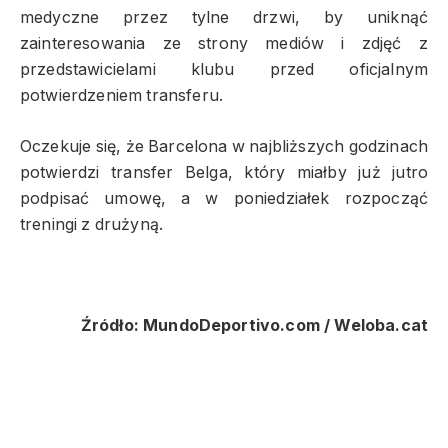
medyczne przez tylne drzwi, by uniknąć
zainteresowania ze strony mediów i zdjęć z
przedstawicielami klubu przed oficjalnym
potwierdzeniem transferu.
Oczekuje się, że Barcelona w najbliższych godzinach
potwierdzi transfer Belga, który miałby już jutro
podpisać umowę, a w poniedziałek rozpocząć
treningi z drużyną.
Źródło: MundoDeportivo.com / Weloba.cat