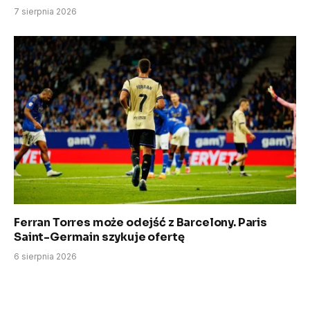
7 sierpnia 2026
Ferran Torres może odejść z Barcelony. Paris
Saint-Germain szykuje ofertę
6 sierpnia 2026