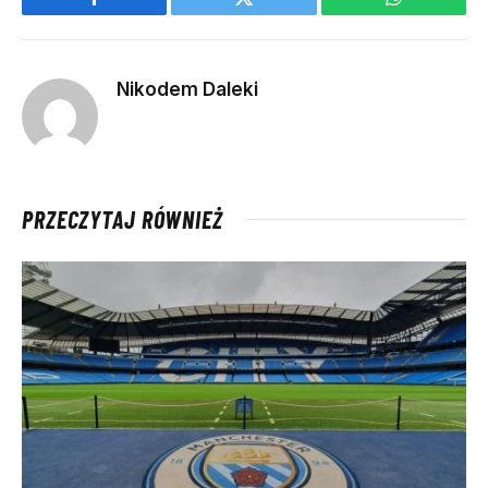
Facebook
Twitter
WhatsApp
Nikodem Daleki
PRZECZYTAJ RÓWNIEŻ