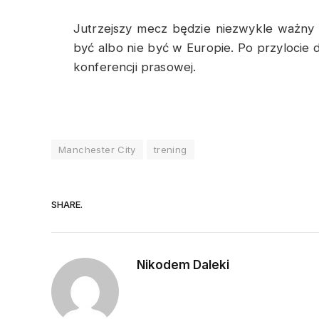
Jutrzejszy mecz będzie niezwykle ważny
być albo nie być w Europie. Po przylocie 
konferencji prasowej.
Manchester City
trening
SHARE.
Nikodem Daleki