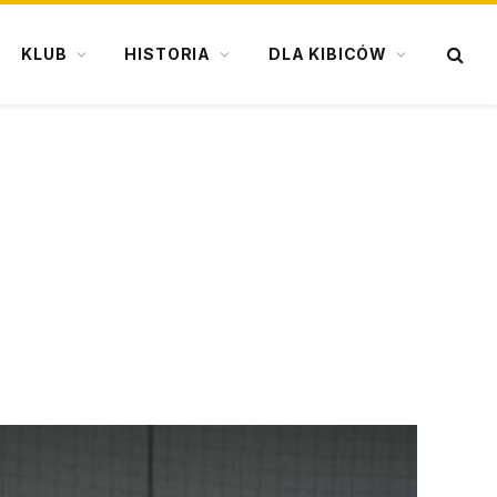
KLUB
HISTORIA
DLA KIBICÓW