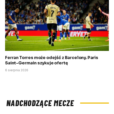
Ferran Torres może odejść z Barcelony. Paris
Saint-Germain szykuje ofertę
6 sierpnia 2026
NADCHODZĄCE MECZE