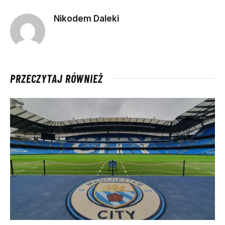
Nikodem Daleki
PRZECZYTAJ RÓWNIEŻ