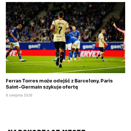
Ferran Torres może odejść z Barcelony. Paris
Saint-Germain szykuje ofertę
6 sierpnia 2026