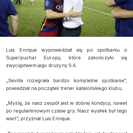
Luis Enrique wypowiedział się po spotkaniu o
Superpuchar Europy, które zakończyło się
zwycięstwem jego drużyny 5:4.
„Sevilla rozegrała bardzo kompletne spotkanie”,
powiedział na początek trener katalońskiego klubu.
„Myślę, że nasz zespół jest w dobrej kondycji, nawet
po regulaminowym czasie gry. Nasz wysiłek był tego
wart”, przyznał Luis Enrique.