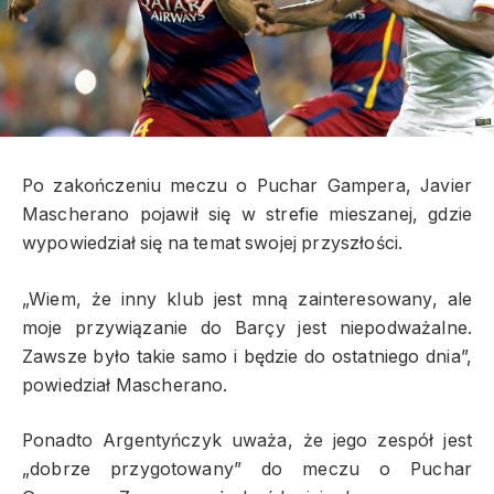
Po zakończeniu meczu o Puchar Gampera, Javier
Mascherano pojawił się w strefie mieszanej, gdzie
wypowiedział się na temat swojej przyszłości.
„Wiem, że inny klub jest mną zainteresowany, ale
moje przywiązanie do Barçy jest niepodważalne.
Zawsze było takie samo i będzie do ostatniego dnia”,
powiedział Mascherano.
Ponadto Argentyńczyk uważa, że jego zespół jest
„dobrze przygotowany” do meczu o Puchar