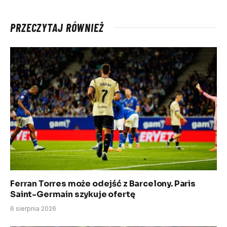
PRZECZYTAJ RÓWNIEŻ
Ferran Torres może odejść z Barcelony. Paris
Saint-Germain szykuje ofertę
6 sierpnia 2026