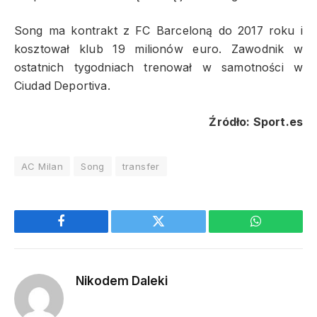
Song ma kontrakt z FC Barceloną do 2017 roku i
kosztował klub 19 milionów euro. Zawodnik w
ostatnich tygodniach trenował w samotności w
Ciudad Deportiva.
Źródło: Sport.es
AC Milan
Song
transfer
Facebook
Twitter
WhatsApp
Nikodem Daleki