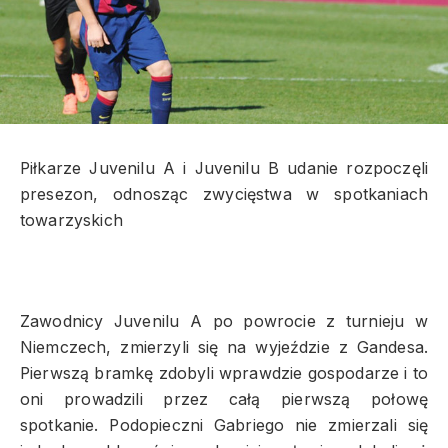
Piłkarze Juvenilu A i Juvenilu B udanie rozpoczęli
presezon, odnosząc zwycięstwa w spotkaniach
towarzyskich
Zawodnicy Juvenilu A po powrocie z turnieju w
Niemczech, zmierzyli się na wyjeździe z Gandesa.
Pierwszą bramkę zdobyli wprawdzie gospodarze i to
oni prowadzili przez całą pierwszą połowę
spotkanie. Podopieczni Gabriego nie zmierzali się