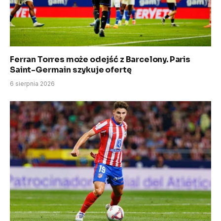
Ferran Torres może odejść z Barcelony. Paris
Saint-Germain szykuje ofertę
6 sierpnia 2026