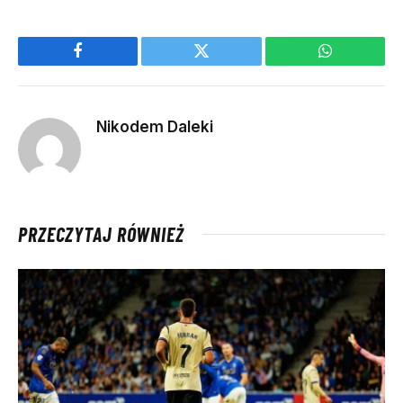
Facebook
Twitter
WhatsApp
Nikodem Daleki
PRZECZYTAJ RÓWNIEŻ