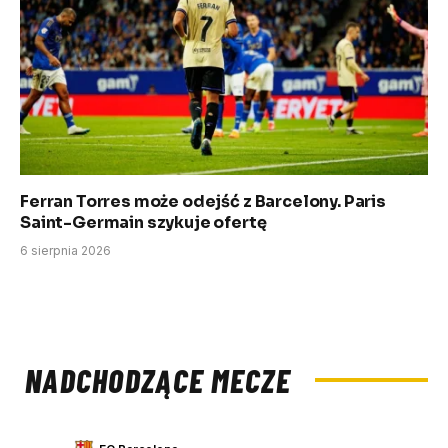
Ferran Torres może odejść z Barcelony. Paris
Saint-Germain szykuje ofertę
6 sierpnia 2026
NADCHODZĄCE MECZE