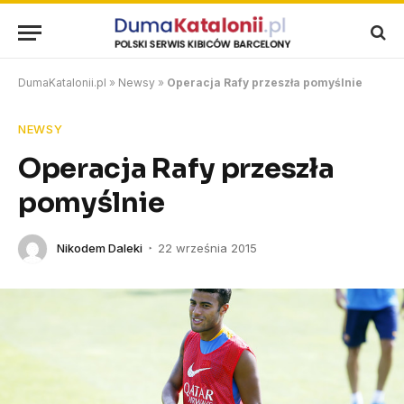
DumaKatalonii.pl
»
Newsy
»
Operacja Rafy przeszła pomyślnie
NEWSY
Operacja Rafy przeszła
pomyślnie
Nikodem Daleki
22 września 2015