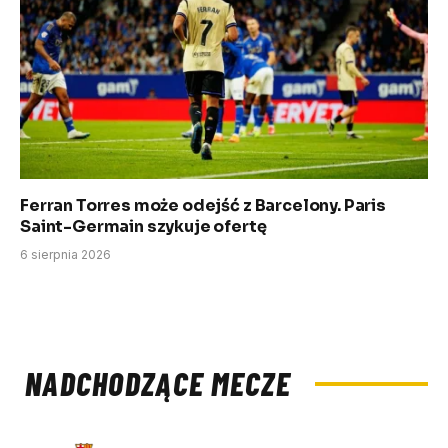
Ferran Torres może odejść z Barcelony. Paris
Saint-Germain szykuje ofertę
6 sierpnia 2026
NADCHODZĄCE MECZE