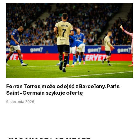
Ferran Torres może odejść z Barcelony. Paris
Saint-Germain szykuje ofertę
6 sierpnia 2026