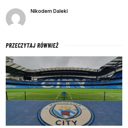
Nikodem Daleki
PRZECZYTAJ RÓWNIEŻ