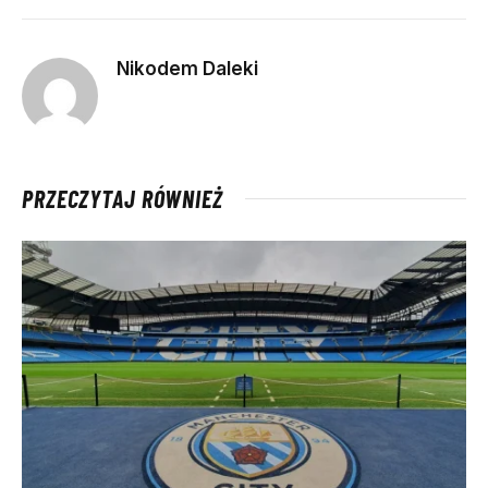
Nikodem Daleki
PRZECZYTAJ RÓWNIEŻ