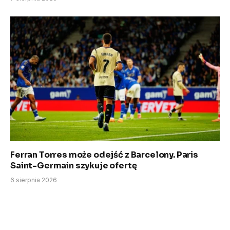
Ferran Torres może odejść z Barcelony. Paris
Saint-Germain szykuje ofertę
6 sierpnia 2026