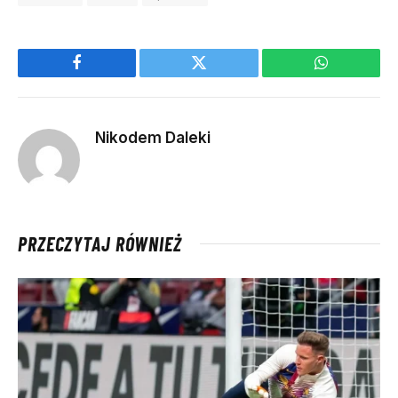
Facebook
Twitter
WhatsApp
Nikodem Daleki
PRZECZYTAJ RÓWNIEŻ