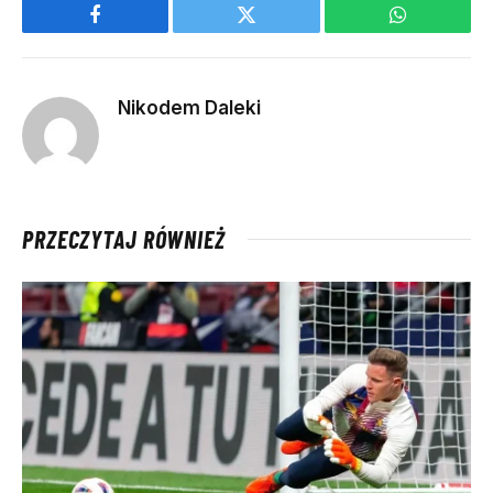
Facebook
Twitter
WhatsApp
Nikodem Daleki
PRZECZYTAJ RÓWNIEŻ