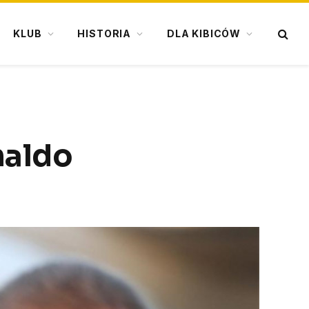
KLUB
HISTORIA
DLA KIBICÓW
naldo