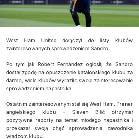
West Ham United dołączył do listy klubów
zainteresowanych sprowadzeniem Sandro.
Po tym jak Robert Fernández ogłosił, że Sandro
dostał zgodę na opuszczenie katalońskiego klubu za
darmo, wiele klubów wyraziło swoje zainteresowanie
sprowadzeniem napastnika.
Ostatnim zainteresowanym stał się West Ham. Trener
angielskiego klubu – Slaven Bilić otrzymał
pozytywne raporty na temat młodego napastnika i
przekazał swoją chęć sprowadzenia zawodnika
władzom klubu.