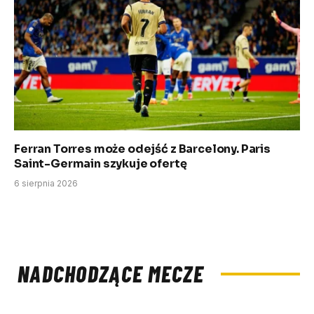
Ferran Torres może odejść z Barcelony. Paris
Saint-Germain szykuje ofertę
6 sierpnia 2026
NADCHODZĄCE MECZE