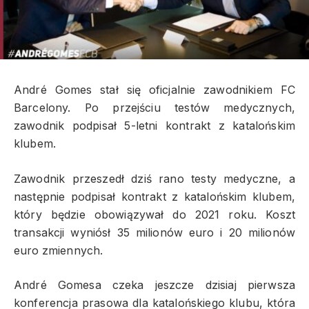
André Gomes stał się oficjalnie zawodnikiem FC
Barcelony. Po przejściu testów medycznych,
zawodnik podpisał 5-letni kontrakt z katalońskim
klubem.
Zawodnik przeszedł dziś rano testy medyczne, a
następnie podpisał kontrakt z katalońskim klubem,
który będzie obowiązywał do 2021 roku. Koszt
transakcji wyniósł 35 milionów euro i 20 milionów
euro zmiennych.
André Gomesa czeka jeszcze dzisiaj pierwsza
konferencja prasowa dla katalońskiego klubu, która