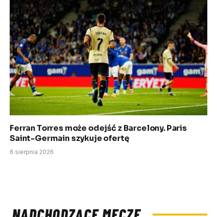
Ferran Torres może odejść z Barcelony. Paris
Saint-Germain szykuje ofertę
6 sierpnia 2026
NADCHODZĄCE MECZE