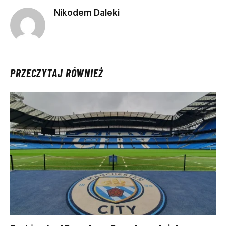
Nikodem Daleki
PRZECZYTAJ RÓWNIEŻ