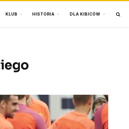
KLUB
HISTORIA
DLA KIBICÓW
tiego