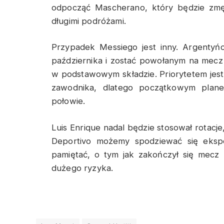
odpocząć Mascherano, który będzie zmęc
długimi podróżami.
Przypadek Messiego jest inny. Argentyń
października i zostać powołanym na mecz 
w podstawowym składzie. Priorytetem jest
zawodnika, dlatego początkowym plane
połowie.
Luis Enrique nadal będzie stosował rotacje,
Deportivo możemy spodziewać się ekspe
pamiętać, o tym jak zakończył się mecz
dużego ryzyka.