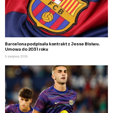
Barcelona podpisała kontrakt z Jesse Bisiwu.
Umowa do 2031 roku
5 sierpnia 2026