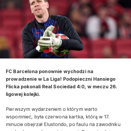
FC Barcelona ponownie wychodzi na
prowadzenie w La Liga! Podopieczni Hansiego
Flicka pokonali Real Sociedad 4:0, w meczu 26.
ligowej kolejki.
Pierwszym wydarzeniem o którym warto
wspomnieć, była czerwona kartka, którą w 17.
minucie obejrzał Elustondo, po faulu na zawodniku