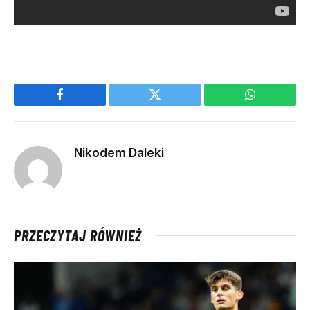
Facebook
Twitter
WhatsApp
Nikodem Daleki
PRZECZYTAJ RÓWNIEŻ