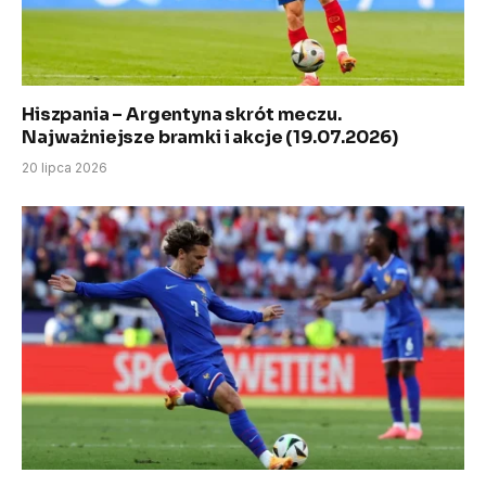
Hiszpania – Argentyna skrót meczu.
Najważniejsze bramki i akcje (19.07.2026)
20 lipca 2026