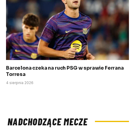
Barcelona czeka na ruch PSG w sprawie Ferrana
Torresa
4 sierpnia 2026
NADCHODZĄCE MECZE