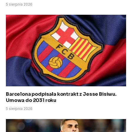
5 sierpnia 2026
Barcelona podpisała kontrakt z Jesse Bisiwu.
Umowa do 2031 roku
5 sierpnia 2026