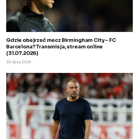
Gdzie obejrzeć mecz Birmingham City – FC
Barcelona? Transmisja, stream online
(31.07.2026)
30 lipca 2026