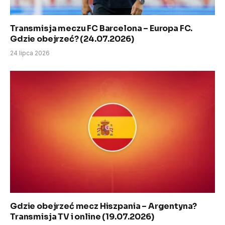
Transmisja meczu FC Barcelona – Europa FC.
Gdzie obejrzeć? (24.07.2026)
24 lipca 2026
Gdzie obejrzeć mecz Hiszpania – Argentyna?
Transmisja TV i online (19.07.2026)