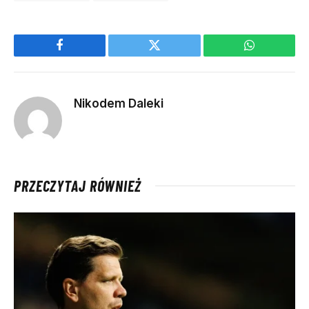
Facebook
Twitter
WhatsApp
Nikodem Daleki
PRZECZYTAJ RÓWNIEŻ