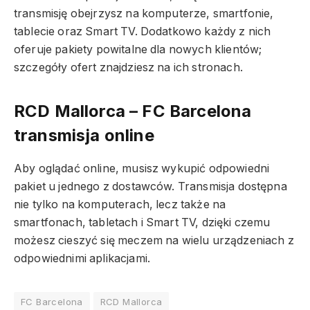
transmisję obejrzysz na komputerze, smartfonie,
tablecie oraz Smart TV. Dodatkowo każdy z nich
oferuje pakiety powitalne dla nowych klientów;
szczegóły ofert znajdziesz na ich stronach.
RCD Mallorca – FC Barcelona
transmisja online
Aby oglądać online, musisz wykupić odpowiedni
pakiet u jednego z dostawców. Transmisja dostępna
nie tylko na komputerach, lecz także na
smartfonach, tabletach i Smart TV, dzięki czemu
możesz cieszyć się meczem na wielu urządzeniach z
odpowiednimi aplikacjami.
FC Barcelona
RCD Mallorca