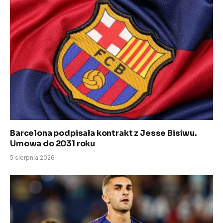
Barcelona podpisała kontrakt z Jesse Bisiwu.
Umowa do 2031 roku
5 sierpnia 2026