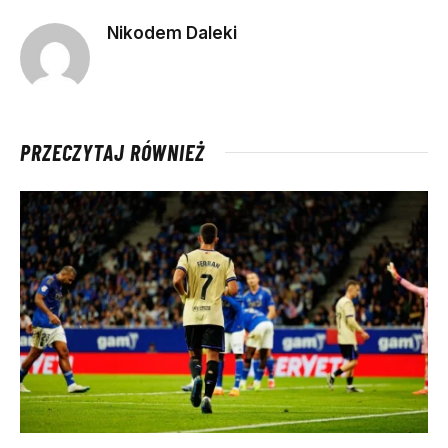
Nikodem Daleki
PRZECZYTAJ RÓWNIEŻ