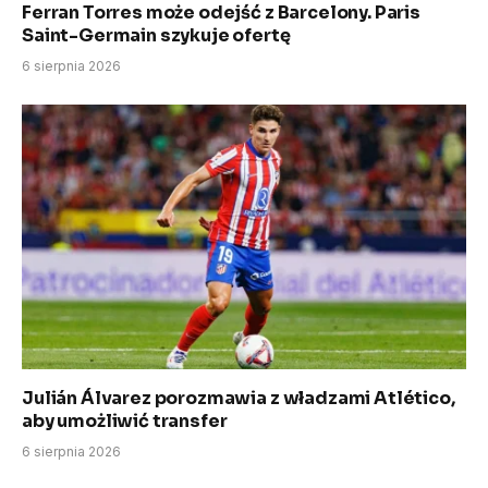
Ferran Torres może odejść z Barcelony. Paris
Saint-Germain szykuje ofertę
6 sierpnia 2026
Julián Álvarez porozmawia z władzami Atlético,
aby umożliwić transfer
6 sierpnia 2026