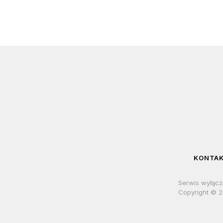
KONTA
Serwis wyłącz
Copyright © 2