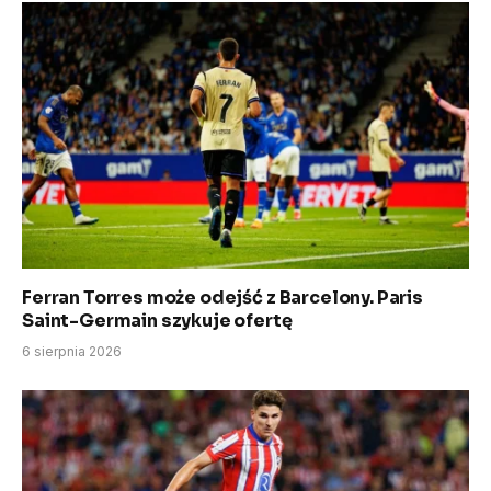
Ferran Torres może odejść z Barcelony. Paris
Saint-Germain szykuje ofertę
6 sierpnia 2026