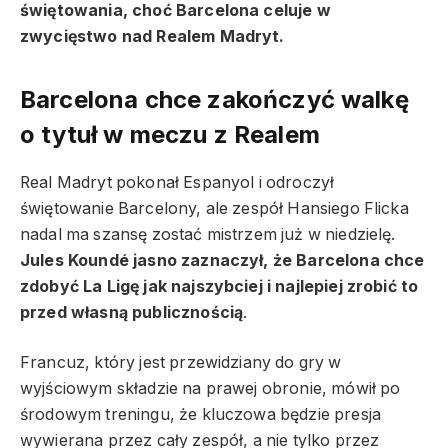
świętowania, choć Barcelona celuje w
zwycięstwo nad Realem Madryt.
Barcelona chce zakończyć walkę
o tytuł w meczu z Realem
Real Madryt pokonał Espanyol i odroczył
świętowanie Barcelony, ale zespół Hansiego Flicka
nadal ma szansę zostać mistrzem już w niedzielę.
Jules Koundé jasno zaznaczył, że Barcelona chce
zdobyć La Ligę jak najszybciej i najlepiej zrobić to
przed własną publicznością
.
Francuz, który jest przewidziany do gry w
wyjściowym składzie na prawej obronie, mówił po
środowym treningu, że kluczowa będzie presja
wywierana przez cały zespół, a nie tylko przez