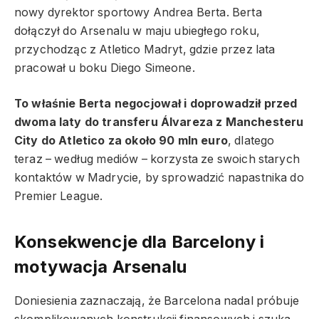
nowy dyrektor sportowy Andrea Berta. Berta
dołączył do Arsenalu w maju ubiegłego roku,
przychodząc z Atletico Madryt, gdzie przez lata
pracował u boku Diego Simeone.
To właśnie Berta negocjował i doprowadził przed
dwoma laty do transferu Álvareza z Manchesteru
City do Atletico za około 90 mln euro
, dlatego
teraz – według mediów – korzysta ze swoich starych
kontaktów w Madrycie, by sprowadzić napastnika do
Premier League.
Konsekwencje dla Barcelony i
motywacja Arsenalu
Doniesienia zaznaczają, że Barcelona nadal próbuje