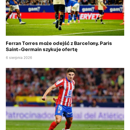
Ferran Torres może odejść z Barcelony. Paris
Saint-Germain szykuje ofertę
6 sierpnia 2026