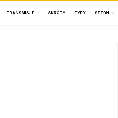
TRANSMISJE
SKRÓTY
TYPY
SEZON