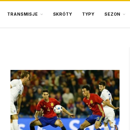
TRANSMISJE
SKRÓTY
TYPY
SEZON