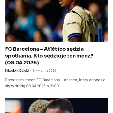
FC Barcelona – Atlético sędzia
spotkania. Kto sędziuje ten mecz?
(08.04.2026)
Nikodem Daleki
8 kwietnia 2026
Przed nami mecz FC Barcelona – Atletico, który odbędzie
się w środę 08.04.2026 o 21:00…