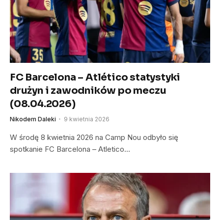
FC Barcelona – Atlético statystyki
drużyn i zawodników po meczu
(08.04.2026)
Nikodem Daleki
9 kwietnia 2026
W środę 8 kwietnia 2026 na Camp Nou odbyło się
spotkanie FC Barcelona – Atletico…