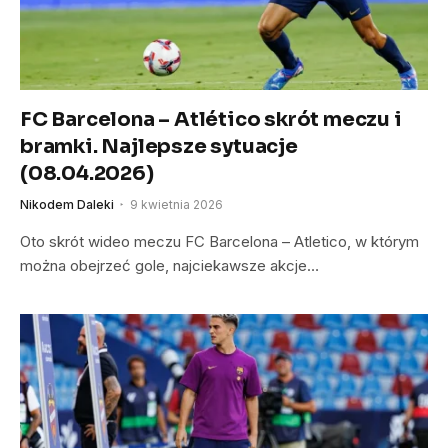
FC Barcelona – Atlético skrót meczu i
bramki. Najlepsze sytuacje
(08.04.2026)
Nikodem Daleki
9 kwietnia 2026
Oto skrót wideo meczu FC Barcelona – Atletico, w którym
można obejrzeć gole, najciekawsze akcje…