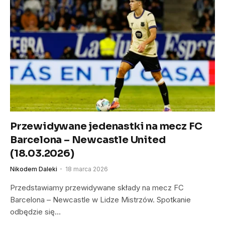
Przewidywane jedenastki na mecz FC
Barcelona – Newcastle United
(18.03.2026)
Nikodem Daleki
18 marca 2026
Przedstawiamy przewidywane składy na mecz FC
Barcelona – Newcastle w Lidze Mistrzów. Spotkanie
odbędzie się…