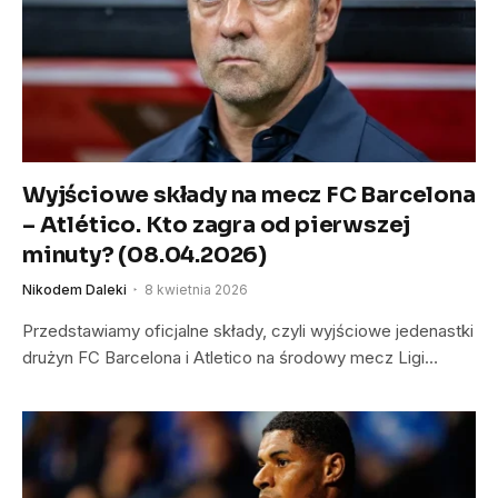
Wyjściowe składy na mecz FC Barcelona
– Atlético. Kto zagra od pierwszej
minuty? (08.04.2026)
Nikodem Daleki
8 kwietnia 2026
Przedstawiamy oficjalne składy, czyli wyjściowe jedenastki
drużyn FC Barcelona i Atletico na środowy mecz Ligi…