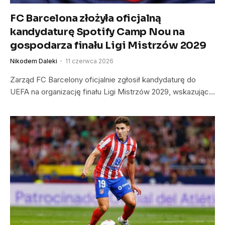
FC Barcelona złożyła oficjalną
kandydaturę Spotify Camp Nou na
gospodarza finału Ligi Mistrzów 2029
Nikodem Daleki
11 czerwca 2026
Zarząd FC Barcelony oficjalnie zgłosił kandydaturę do
UEFA na organizację finału Ligi Mistrzów 2029, wskazując…