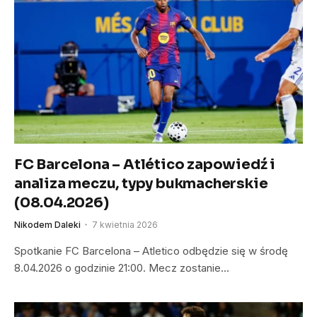
FC Barcelona – Atlético zapowiedź i
analiza meczu, typy bukmacherskie
(08.04.2026)
Nikodem Daleki
7 kwietnia 2026
Spotkanie FC Barcelona – Atletico odbędzie się w środę
8.04.2026 o godzinie 21:00. Mecz zostanie…