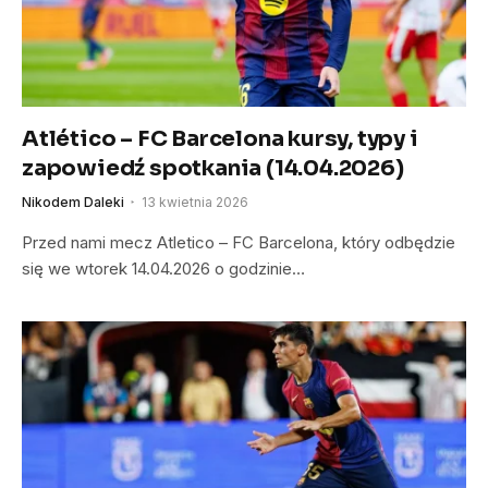
Atlético – FC Barcelona kursy, typy i
zapowiedź spotkania (14.04.2026)
Nikodem Daleki
13 kwietnia 2026
Przed nami mecz Atletico – FC Barcelona, który odbędzie
się we wtorek 14.04.2026 o godzinie…