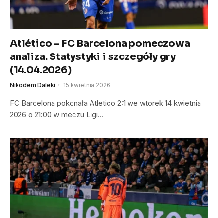
Atlético – FC Barcelona pomeczowa
analiza. Statystyki i szczegóły gry
(14.04.2026)
Nikodem Daleki
15 kwietnia 2026
FC Barcelona pokonała Atletico 2:1 we wtorek 14 kwietnia
2026 o 21:00 w meczu Ligi…