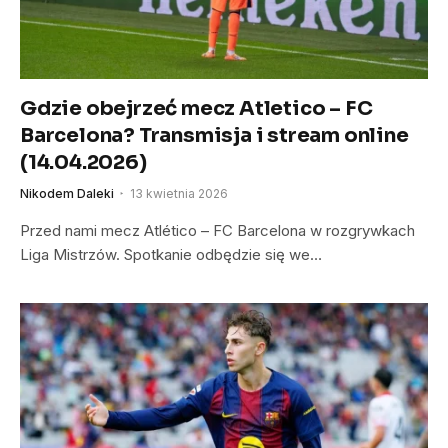
Gdzie obejrzeć mecz Atletico – FC
Barcelona? Transmisja i stream online
(14.04.2026)
Nikodem Daleki
13 kwietnia 2026
Przed nami mecz Atlético – FC Barcelona w rozgrywkach
Liga Mistrzów. Spotkanie odbędzie się we…