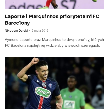
Laporte i Marquinhos priorytetami FC
Barcelony
Nikodem Daleki
2 maja 2016
Aymeric Laporte oraz Marquinhos to dwaj obrońcy, których
FC Bacelona najchętniej widziałaby w swoich szeregach.