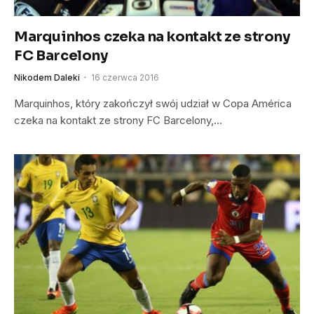
Marquinhos czeka na kontakt ze strony
FC Barcelony
Nikodem Daleki
16 czerwca 2016
Marquinhos, który zakończył swój udział w Copa América
czeka na kontakt ze strony FC Barcelony,…