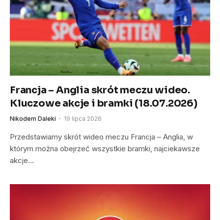
Francja – Anglia skrót meczu wideo.
Kluczowe akcje i bramki (18.07.2026)
Nikodem Daleki
19 lipca 2026
Przedstawiamy skrót wideo meczu Francja – Anglia, w
którym można obejrzeć wszystkie bramki, najciekawsze
akcje…