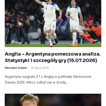
Anglia – Argentyna pomeczowa analiza.
Statystyki i szczegóły gry (15.07.2026)
Nikodem Daleki
16 lipca 2026
Argentyna wygrała 2:1 z Anglią w półfinale Mistrzostw
Świata 2026. Mecz odbył się w środę…