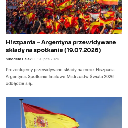
Hiszpania – Argentyna przewidywane
składy na spotkanie (19.07.2026)
Nikodem Daleki
19 lipca 2026
Prezentujemy przewidywane składy na mecz Hiszpania –
Argentyna. Spotkanie finałowe Mistrzostw Świata 2026
odbędzie się…