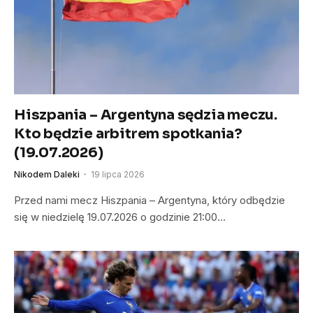
Hiszpania – Argentyna sędzia meczu.
Kto będzie arbitrem spotkania?
(19.07.2026)
Nikodem Daleki
19 lipca 2026
Przed nami mecz Hiszpania – Argentyna, który odbędzie
się w niedzielę 19.07.2026 o godzinie 21:00…