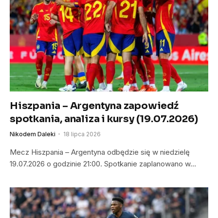
Hiszpania – Argentyna zapowiedź
spotkania, analiza i kursy (19.07.2026)
Nikodem Daleki
18 lipca 2026
Mecz Hiszpania – Argentyna odbędzie się w niedzielę
19.07.2026 o godzinie 21:00. Spotkanie zaplanowano w…