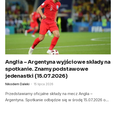
Anglia – Argentyna wyjściowe składy na
spotkanie. Znamy podstawowe
jedenastki (15.07.2026)
Nikodem Daleki
15 lipca 2026
Przedstawiamy oficjalne składy na mecz Anglia –
Argentyna. Spotkanie odbędzie się w środę 15.07.2026 o…