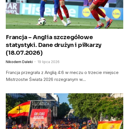
Francja – Anglia szczegółowe
statystyki. Dane drużyn i piłkarzy
(18.07.2026)
Nikodem Daleki
19 lipca 2026
Francja przegrała z Anglią 4:6 w meczu o trzecie miejsce
Mistrzostw Świata 2026 rozegranym w…