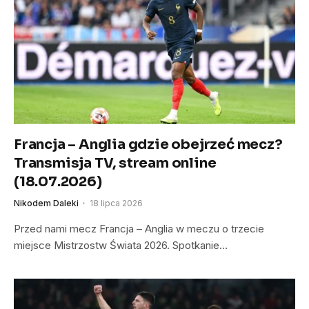
Francja – Anglia gdzie obejrzeć mecz?
Transmisja TV, stream online
(18.07.2026)
Nikodem Daleki
18 lipca 2026
Przed nami mecz Francja – Anglia w meczu o trzecie
miejsce Mistrzostw Świata 2026. Spotkanie…