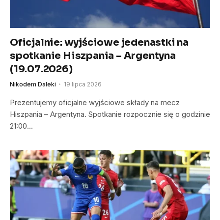
Oficjalnie: wyjściowe jedenastki na
spotkanie Hiszpania – Argentyna
(19.07.2026)
Nikodem Daleki
19 lipca 2026
Prezentujemy oficjalne wyjściowe składy na mecz
Hiszpania – Argentyna. Spotkanie rozpocznie się o godzinie
21:00…