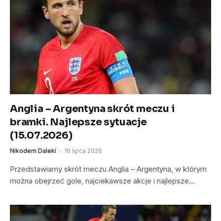
Anglia – Argentyna skrót meczu i
bramki. Najlepsze sytuacje
(15.07.2026)
Nikodem Daleki
16 lipca 2026
Przedstawiamy skrót meczu Anglia – Argentyna, w którym
można obejrzeć gole, najciekawsze akcje i najlepsze…