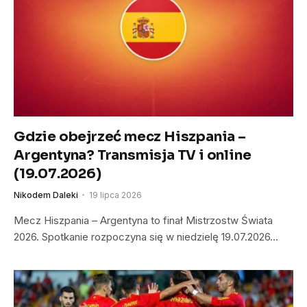
Gdzie obejrzeć mecz Hiszpania –
Argentyna? Transmisja TV i online
(19.07.2026)
Nikodem Daleki
19 lipca 2026
Mecz Hiszpania – Argentyna to finał Mistrzostw Świata
2026. Spotkanie rozpoczyna się w niedzielę 19.07.2026…