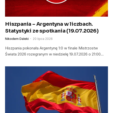
Hiszpania – Argentyna w liczbach.
Statystyki ze spotkania (19.07.2026)
Nikodem Daleki
20 lipca 2026
Hiszpania pokonała Argentynę 1:0 w finale Mistrzostw
Świata 2026 rozegranym w niedzielę 19.07.2026 o 21:00…