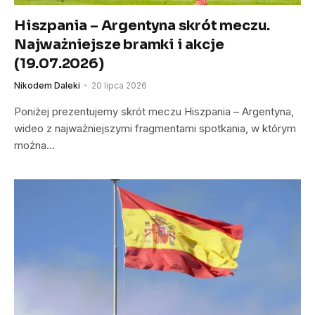
Hiszpania – Argentyna skrót meczu.
Najważniejsze bramki i akcje
(19.07.2026)
Nikodem Daleki
20 lipca 2026
Poniżej prezentujemy skrót meczu Hiszpania – Argentyna,
wideo z najważniejszymi fragmentami spotkania, w którym
można…