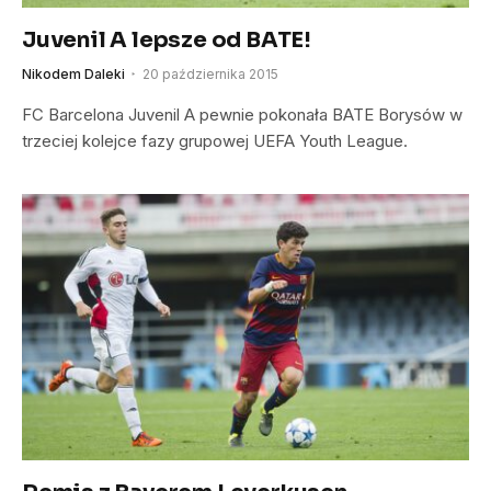
Juvenil A lepsze od BATE!
Nikodem Daleki
20 października 2015
FC Barcelona Juvenil A pewnie pokonała BATE Borysów w
trzeciej kolejce fazy grupowej UEFA Youth League.