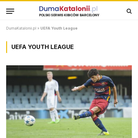
DumaKatalonii.pl
»
UEFA Youth League
UEFA YOUTH LEAGUE