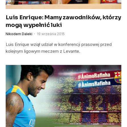
Luis Enrique: Mamy zawodników, którzy
mogą wypełnić luki
Nikodem Daleki
19 września 2015
Luis Enrique wziął udział w konferencji prasowej przed
kolejnym ligowym meczem z Levante.