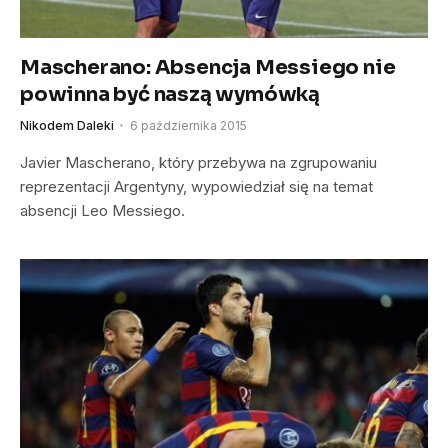
Mascherano: Absencja Messiego nie
powinna być naszą wymówką
Nikodem Daleki
6 października 2015
Javier Mascherano, który przebywa na zgrupowaniu
reprezentacji Argentyny, wypowiedział się na temat
absencji Leo Messiego.