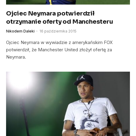
Ojciec Neymara potwierdził
otrzymanie oferty od Manchesteru
Nikodem Daleki
16 października 2015
Ojciec Neymara w wywiadzie z amerykańskim FOX
potwierdził, że Manchester United złożył ofertę za
Neymara.