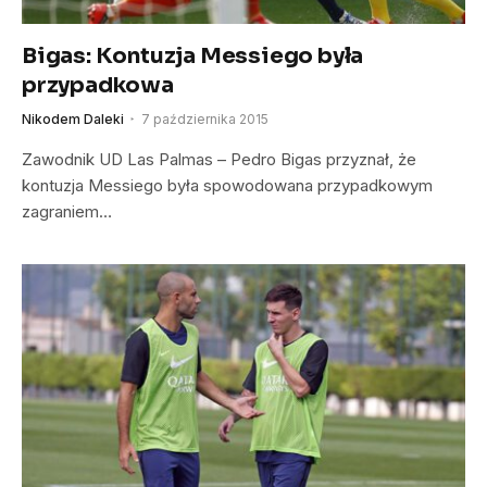
Bigas: Kontuzja Messiego była
przypadkowa
Nikodem Daleki
7 października 2015
Zawodnik UD Las Palmas – Pedro Bigas przyznał, że
kontuzja Messiego była spowodowana przypadkowym
zagraniem…