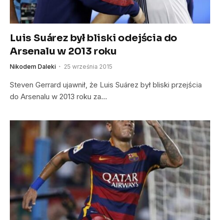
Luis Suárez był bliski odejścia do
Arsenalu w 2013 roku
Nikodem Daleki
25 września 2015
Steven Gerrard ujawnił, że Luis Suárez był bliski przejścia
do Arsenalu w 2013 roku za…