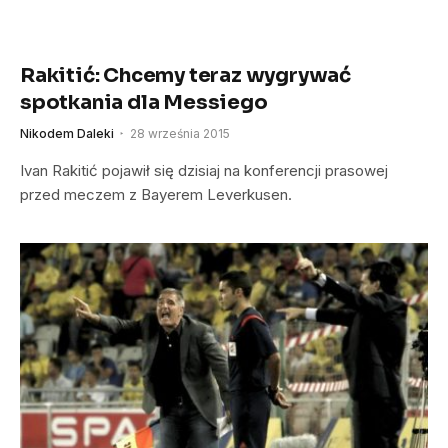
Rakitić: Chcemy teraz wygrywać
spotkania dla Messiego
Nikodem Daleki
28 września 2015
Ivan Rakitić pojawił się dzisiaj na konferencji prasowej
przed meczem z Bayerem Leverkusen.