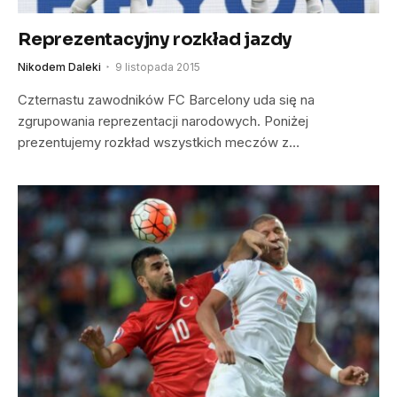
Reprezentacyjny rozkład jazdy
Nikodem Daleki
9 listopada 2015
Czternastu zawodników FC Barcelony uda się na
zgrupowania reprezentacji narodowych. Poniżej
prezentujemy rozkład wszystkich meczów z…