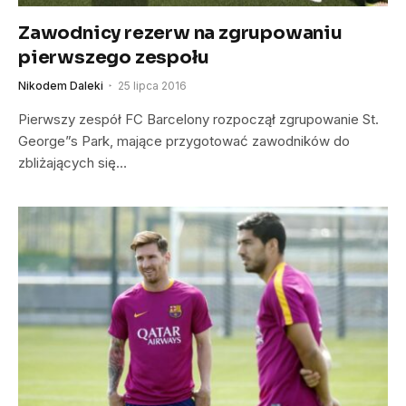
Zawodnicy rezerw na zgrupowaniu
pierwszego zespołu
Nikodem Daleki
25 lipca 2016
Pierwszy zespół FC Barcelony rozpoczął zgrupowanie St.
George”s Park, mające przygotować zawodników do
zbliżających się…