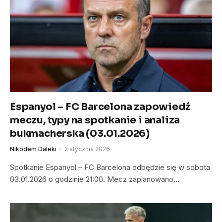
Espanyol – FC Barcelona zapowiedź
meczu, typy na spotkanie i analiza
bukmacherska (03.01.2026)
Nikodem Daleki
2 stycznia 2026
Spotkanie Espanyol – FC Barcelona odbędzie się w sobota
03.01.2026 o godzinie 21:00. Mecz zaplanowano…