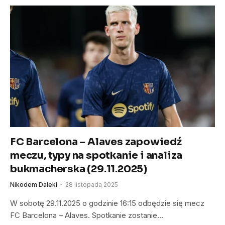
FC Barcelona – Alaves zapowiedź
meczu, typy na spotkanie i analiza
bukmacherska (29.11.2025)
Nikodem Daleki
28 listopada 2025
W sobotę 29.11.2025 o godzinie 16:15 odbędzie się mecz
FC Barcelona – Alaves. Spotkanie zostanie…