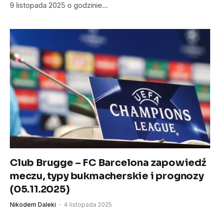
9 listopada 2025 o godzinie…
Club Brugge – FC Barcelona zapowiedź
meczu, typy bukmacherskie i prognozy
(05.11.2025)
Nikodem Daleki
4 listopada 2025