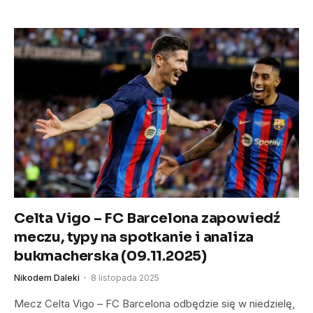
Celta Vigo – FC Barcelona zapowiedź
meczu, typy na spotkanie i analiza
bukmacherska (09.11.2025)
Nikodem Daleki
8 listopada 2025
Mecz Celta Vigo – FC Barcelona odbędzie się w niedzielę,