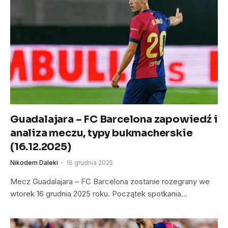
Guadalajara – FC Barcelona zapowiedź i
analiza meczu, typy bukmacherskie
(16.12.2025)
Nikodem Daleki
16 grudnia 2025
Mecz Guadalajara – FC Barcelona zostanie rozegrany we
wtorek 16 grudnia 2025 roku. Początek spotkania…