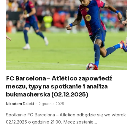
FC Barcelona – Atlético zapowiedź
meczu, typy na spotkanie i analiza
bukmacherska (02.12.2025)
Nikodem Daleki
2 grudnia 2025
Spotkanie FC Barcelona – Atletico odbędzie się we wtorek
02.12.2025 o godzinie 21:00. Mecz zostanie…