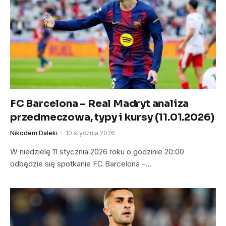
FC Barcelona – Real Madryt analiza
przedmeczowa, typy i kursy (11.01.2026)
Nikodem Daleki
10 stycznia 2026
W niedzielę 11 stycznia 2026 roku o godzinie 20:00
odbędzie się spotkanie FC Barcelona -…