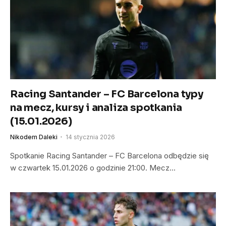
Racing Santander – FC Barcelona typy
na mecz, kursy i analiza spotkania
(15.01.2026)
Nikodem Daleki
14 stycznia 2026
Spotkanie Racing Santander – FC Barcelona odbędzie się
w czwartek 15.01.2026 o godzinie 21:00. Mecz…