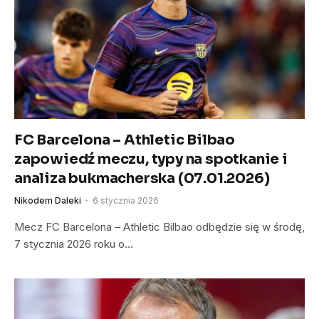
FC Barcelona – Athletic Bilbao
zapowiedź meczu, typy na spotkanie i
analiza bukmacherska (07.01.2026)
Nikodem Daleki
6 stycznia 2026
Mecz FC Barcelona – Athletic Bilbao odbędzie się w środę,
7 stycznia 2026 roku o…