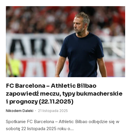
FC Barcelona – Athletic Bilbao
zapowiedź meczu, typy bukmacherskie
i prognozy (22.11.2025)
Nikodem Daleki
21 listopada 2025
Spotkanie FC Barcelona – Athletic Bilbao odbędzie się w
sobotę 22 listopada 2025 roku o…