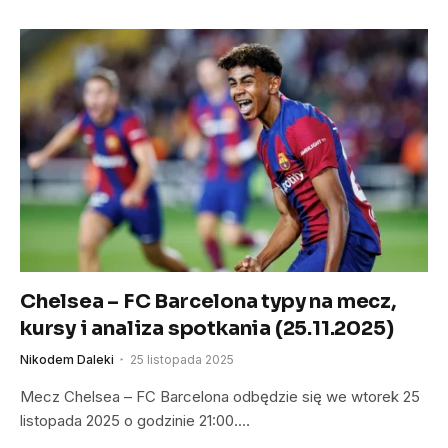
Chelsea – FC Barcelona typy na mecz,
kursy i analiza spotkania (25.11.2025)
Nikodem Daleki
25 listopada 2025
Mecz Chelsea – FC Barcelona odbędzie się we wtorek 25
listopada 2025 o godzinie 21:00.…