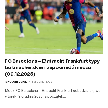
FC Barcelona – Eintracht Frankfurt typy
bukmacherskie i zapowiedź meczu
(09.12.2025)
Nikodem Daleki
8 grudnia 2025
Mecz FC Barcelona – Eintracht Frankfurt odbędzie się we
wtorek, 9 grudnia 2025, a początek…