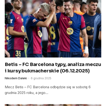
Betis – FC Barcelona typy, analiza meczu
i kursy bukmacherskie (06.12.2025)
Nikodem Daleki
6 grudnia 2025
Mecz Betis – FC Barcelona odbędzie się w sobotę 6
grudnia 2025 roku, a jego…