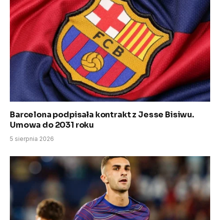
Barcelona podpisała kontrakt z Jesse Bisiwu.
Umowa do 2031 roku
5 sierpnia 2026